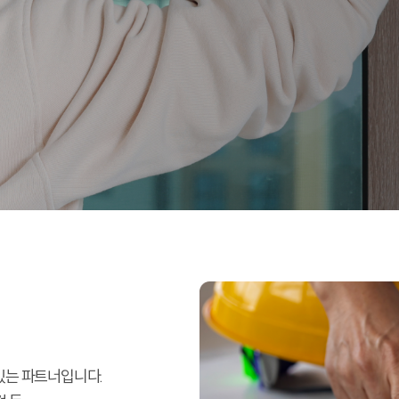
있는 파트너입니다.