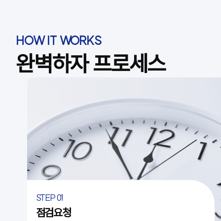
HOW IT WORKS
완벽하자 프로세스
STEP 01
점검요청