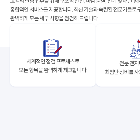
고객의 안심 입주를 위해 구조적 안전,
마감 품질, 전기 및 배관 점
종합적인 서비스를 제공합니다.
최신 기술과 숙련된 전문가들로 
완벽하게 모든 세부 사항을 점검해 드립니다.
체계적인 점검 프로세스로
전문 엔지
모든 항목을 완벽하게 체크합니다.
최첨단 장비를 사