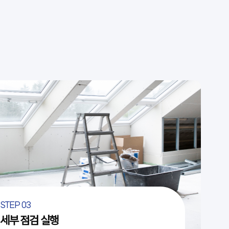
STEP 03
세부 점검 실행