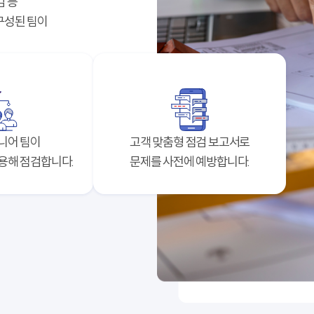
검 등
구성된 팀이
니어 팀이
고객 맞춤형 점검 보고서로
용해 점검합니다.
문제를 사전에 예방합니다.