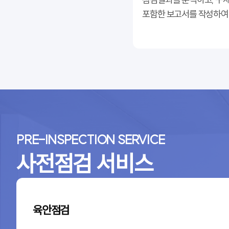
포함한 보고서를 작성하여
PRE-INSPECTION SERVICE
사전점검 서비스
육안점검