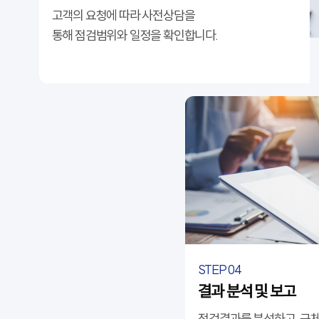
고객의 요청에 따라 사전상담을
통해 점검범위와 일정을 확인합니다.
STEP 04
결과 분석 및 보고
점검결과를 분석하고, 구