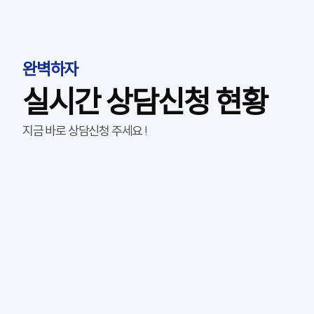
완벽하자
실시간 상담신청 현황
지금 바로 상담신청 주세요 !