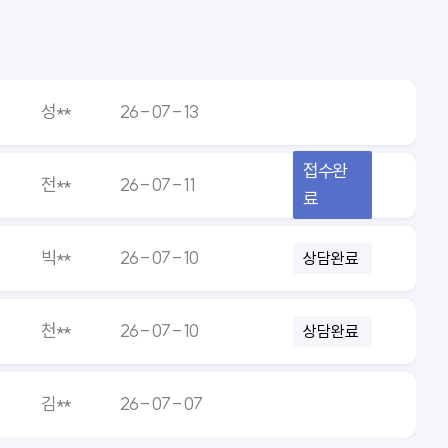
접수완
전**
26 - 07 - 11
료
빅**
26 - 07 - 10
상담완료
천**
26 - 07 - 10
상담완료
김**
26 - 07 - 07
전*
26 - 07 - 06
접수완
여**
26 - 07 - 03
료