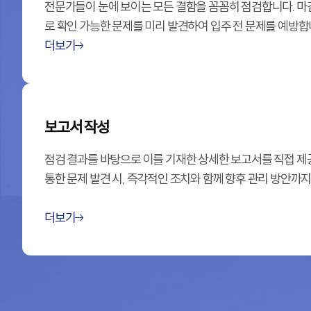
전문가들이 눈에 보이는 모든 결함을 꼼꼼히 점검합니다. 마감 
로 확인 가능한 문제를 미리 발견하여 입주 전 문제를 예방합
더보기
보고서 작성
점검 결과를 바탕으로 이를 기재한 상세한 보고서를 직접 제
통한 문제 발견 시, 즉각적인 조치와 함께 향후 관리 방안까지
더보기