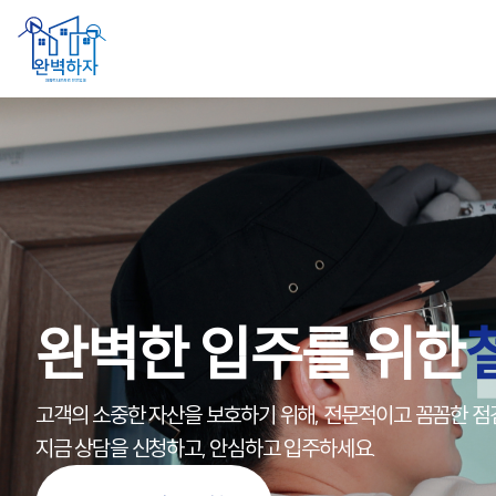
완벽한 입주를 위한
고객의 소중한 자산을 보호하기 위해, 전문적이고 꼼꼼한 점
지금 상담을 신청하고, 안심하고 입주하세요.